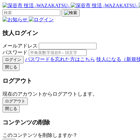
技人ログイン
メールアドレス
パスワード
パスワードを忘れた方はこちら
技人になる（新規
ログイン
閉じる
ログアウト
現在のアカウントからログアウトします。
ログアウト
閉じる
コンテンツの削除
このコンテンツを削除しますか？