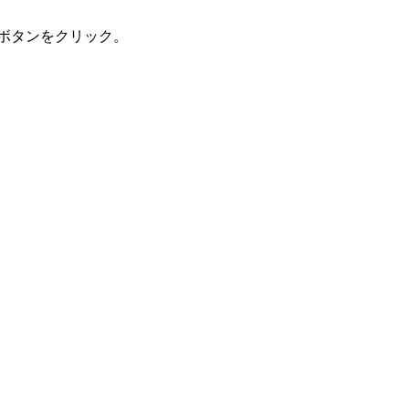
ボタンをクリック。