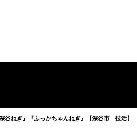
深谷ねぎ』『ふっかちゃんねぎ』【深谷市 技活】