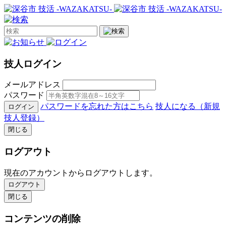
技人ログイン
メールアドレス
パスワード
パスワードを忘れた方はこちら
技人になる（新規
ログイン
技人登録）
閉じる
ログアウト
現在のアカウントからログアウトします。
ログアウト
閉じる
コンテンツの削除