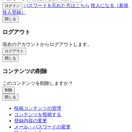
パスワードを忘れた方はこちら
技人になる（新規
ログイン
技人登録）
閉じる
ログアウト
現在のアカウントからログアウトします。
ログアウト
閉じる
コンテンツの削除
このコンテンツを削除しますか？
削除
閉じる
投稿コンテンツの管理
コンテンツを投稿する
登録内容の変更
メール・パスワードの変更