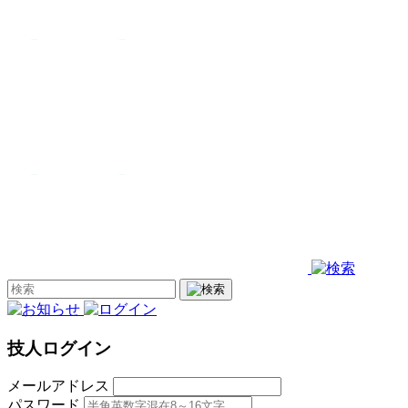
技人ログイン
メールアドレス
パスワード