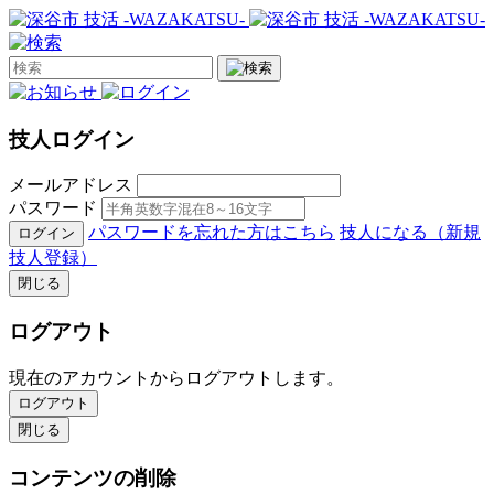
技人ログイン
メールアドレス
パスワード
パスワードを忘れた方はこちら
技人になる（新規
ログイン
技人登録）
閉じる
ログアウト
現在のアカウントからログアウトします。
ログアウト
閉じる
コンテンツの削除