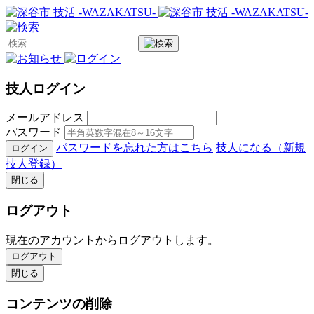
技人ログイン
メールアドレス
パスワード
パスワードを忘れた方はこちら
技人になる（新規
ログイン
技人登録）
閉じる
ログアウト
現在のアカウントからログアウトします。
ログアウト
閉じる
コンテンツの削除