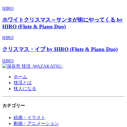
HIRO
ホワイトクリスマス～サンタが街にやってくる by
HIRO (Flute & Piano Duo)
HIRO
クリスマス・イブ by HIRO (Flute & Piano Duo)
HIRO
ホーム
技活とは
技人になる
カテゴリー
絵画・イラスト
動画・アニメーション