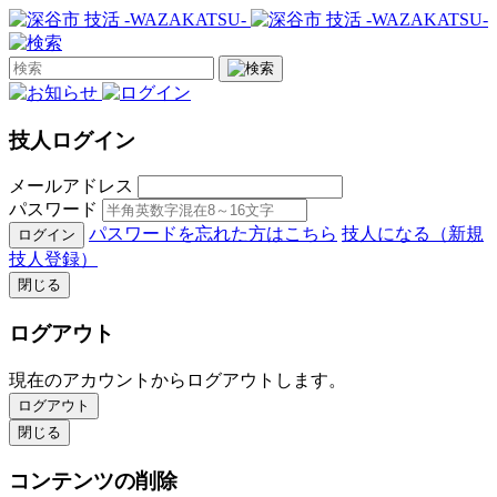
技人ログイン
メールアドレス
パスワード
パスワードを忘れた方はこちら
技人になる（新規
ログイン
技人登録）
閉じる
ログアウト
現在のアカウントからログアウトします。
ログアウト
閉じる
コンテンツの削除