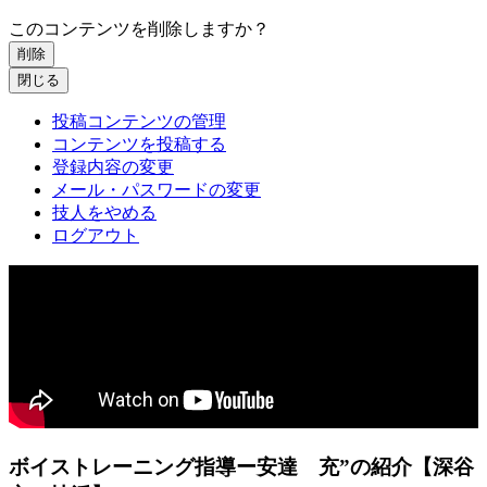
このコンテンツを削除しますか？
削除
閉じる
投稿コンテンツの管理
コンテンツを投稿する
登録内容の変更
メール・パスワードの変更
技人をやめる
ログアウト
ボイストレーニング指導ー安達 充”の紹介【深谷