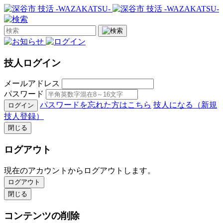
技人ログイン
メールアドレス
パスワード
パスワードを忘れた方はこちら
技人になる（新規
ログイン
技人登録）
閉じる
ログアウト
現在のアカウントからログアウトします。
ログアウト
閉じる
コンテンツの削除