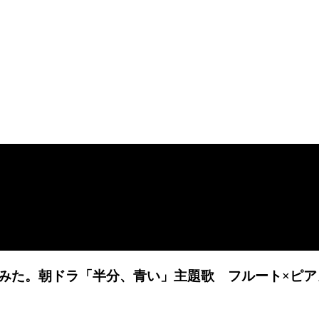
た。朝ドラ「半分、青い」主題歌 フルート×ピアノ v