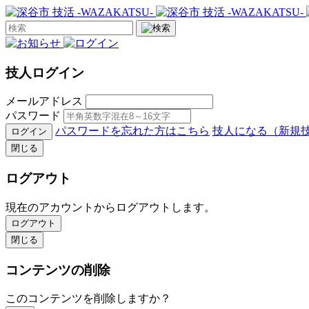
技人ログイン
メールアドレス
パスワード
パスワードを忘れた方はこちら
技人になる（新規
ログイン
閉じる
ログアウト
現在のアカウントからログアウトします。
ログアウト
閉じる
コンテンツの削除
このコンテンツを削除しますか？