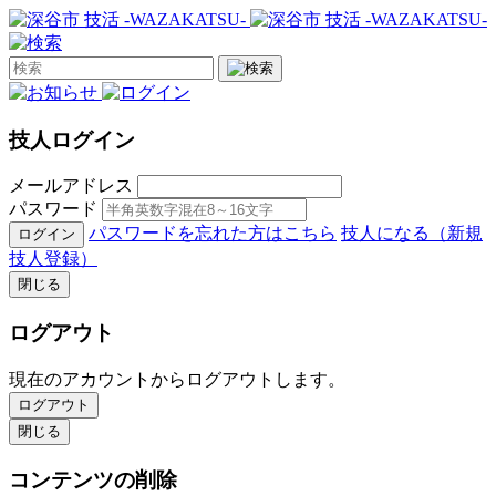
技人ログイン
メールアドレス
パスワード
パスワードを忘れた方はこちら
技人になる（新規
ログイン
技人登録）
閉じる
ログアウト
現在のアカウントからログアウトします。
ログアウト
閉じる
コンテンツの削除