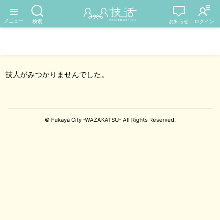
技人がみつかりませんでした。
© Fukaya City -WAZAKATSU- All Rights Reserved.