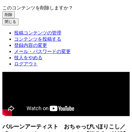
このコンテンツを削除しますか？
削除
閉じる
投稿コンテンツの管理
コンテンツを投稿する
登録内容の変更
メール・パスワードの変更
技人をやめる
ログアウト
バルーンアーティスト おちゃっぴいほりこし／