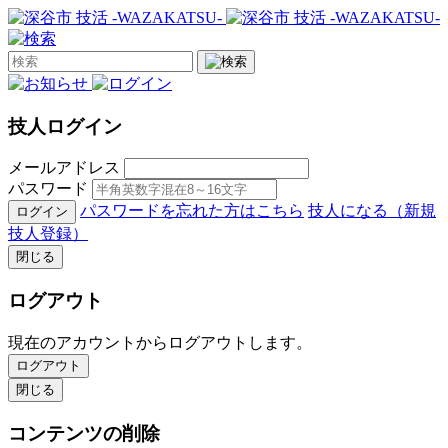
技人ログイン
メールアドレス
パスワード
パスワードを忘れた方はこちら
技人になる（新規
ログイン
技人登録）
閉じる
ログアウト
現在のアカウントからログアウトします。
ログアウト
閉じる
コンテンツの削除