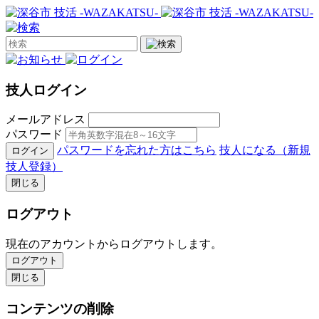
技人ログイン
メールアドレス
パスワード
パスワードを忘れた方はこちら
技人になる（新規
ログイン
技人登録）
閉じる
ログアウト
現在のアカウントからログアウトします。
ログアウト
閉じる
コンテンツの削除