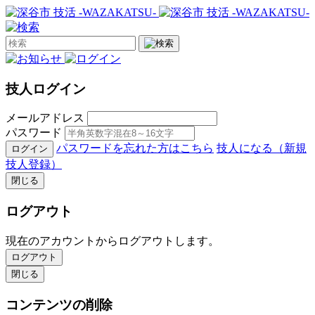
技人ログイン
メールアドレス
パスワード
パスワードを忘れた方はこちら
技人になる（新規
ログイン
技人登録）
閉じる
ログアウト
現在のアカウントからログアウトします。
ログアウト
閉じる
コンテンツの削除