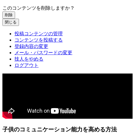
このコンテンツを削除しますか？
削除
閉じる
投稿コンテンツの管理
コンテンツを投稿する
登録内容の変更
メール・パスワードの変更
技人をやめる
ログアウト
子供のコミュニケーション能力を高める方法