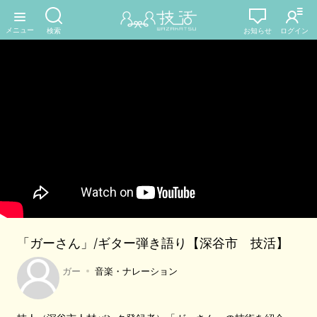
「ガーさん」/ギター弾き語り【深谷市 技活】
ガー
音楽・ナレーション