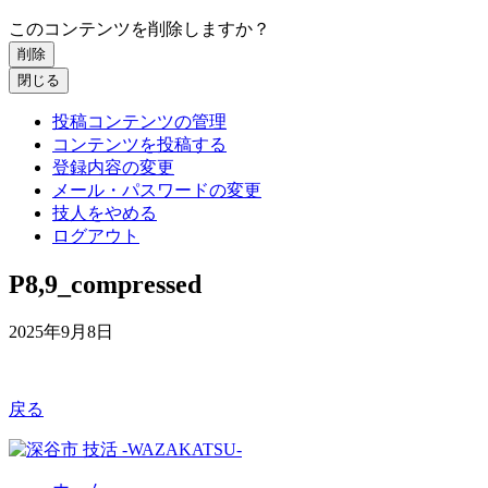
このコンテンツを削除しますか？
削除
閉じる
投稿コンテンツの管理
コンテンツを投稿する
登録内容の変更
メール・パスワードの変更
技人をやめる
ログアウト
P8,9_compressed
2025年9月8日
戻る