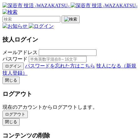
技人ログイン
メールアドレス
パスワード
パスワードを忘れた方はこちら
技人になる（新規
ログイン
技人登録）
閉じる
ログアウト
現在のアカウントからログアウトします。
ログアウト
閉じる
コンテンツの削除