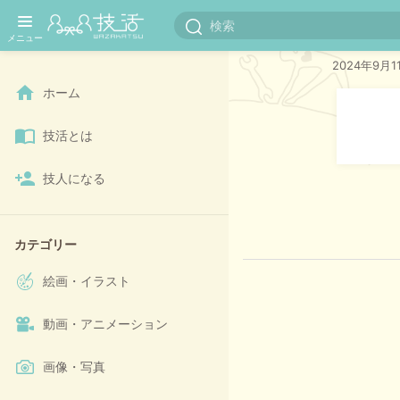
P12,1
2024年9月1
ホーム
技活とは
技人になる
カテゴリー
絵画・イラスト
動画・アニメーション
画像・写真