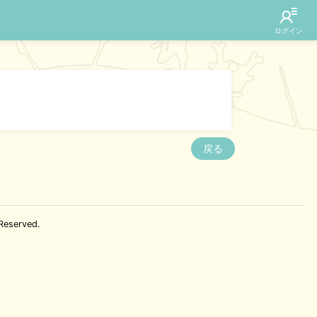
戻る
Reserved.