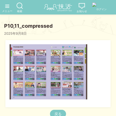
P10,11_compressed
2025年9月8日
戻る