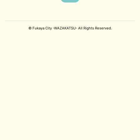
© Fukaya City -WAZAKATSU- All Rights Reserved.