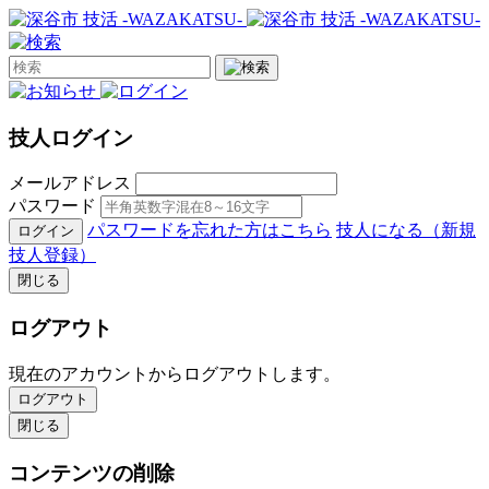
技人ログイン
メールアドレス
パスワード
パスワードを忘れた方はこちら
技人になる（新規
ログイン
技人登録）
閉じる
ログアウト
現在のアカウントからログアウトします。
ログアウト
閉じる
コンテンツの削除