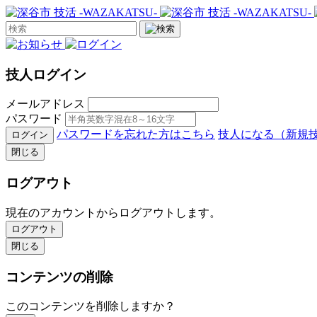
技人ログイン
メールアドレス
パスワード
パスワードを忘れた方はこちら
技人になる（新規
ログイン
閉じる
ログアウト
現在のアカウントからログアウトします。
ログアウト
閉じる
コンテンツの削除
このコンテンツを削除しますか？