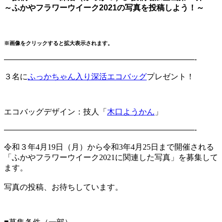
～ふかやフラワーウイーク2021の写真を投稿しよう！～
※画像をクリックすると拡大表示されます。
————————————————————————-
３名に
ふっかちゃん入り深活エコバッグ
プレゼント！
エコバッグデザイン：技人「
木口ようかん
」
————————————————————————-
令和３年4月19日（月）から令和3年4月25日まで開催される
「ふかやフラワーウイーク2021に関連した写真」を募集して
ます。
写真の投稿、お待ちしています。