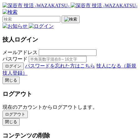
技人ログイン
メールアドレス
パスワード
パスワードを忘れた方はこちら
技人になる（新規
ログイン
技人登録）
閉じる
ログアウト
現在のアカウントからログアウトします。
ログアウト
閉じる
コンテンツの削除