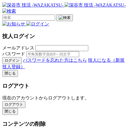
技人ログイン
メールアドレス
パスワード
パスワードを忘れた方はこちら
技人になる（新規
ログイン
技人登録）
閉じる
ログアウト
現在のアカウントからログアウトします。
ログアウト
閉じる
コンテンツの削除