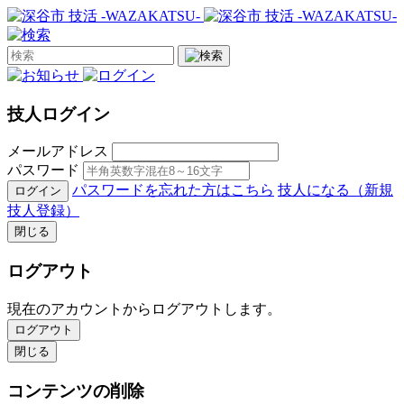
技人ログイン
メールアドレス
パスワード
パスワードを忘れた方はこちら
技人になる（新規
ログイン
技人登録）
閉じる
ログアウト
現在のアカウントからログアウトします。
ログアウト
閉じる
コンテンツの削除