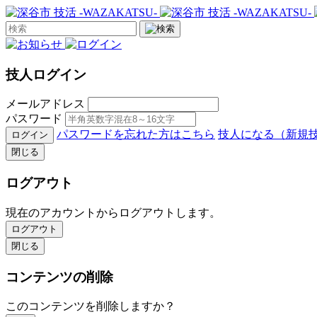
技人ログイン
メールアドレス
パスワード
パスワードを忘れた方はこちら
技人になる（新規
ログイン
閉じる
ログアウト
現在のアカウントからログアウトします。
ログアウト
閉じる
コンテンツの削除
このコンテンツを削除しますか？