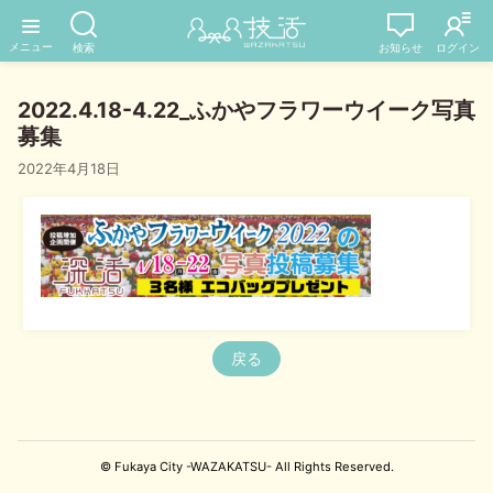
2022.4.18-4.22_ふかやフラワーウイーク写真
募集
2022年4月18日
戻る
© Fukaya City -WAZAKATSU- All Rights Reserved.