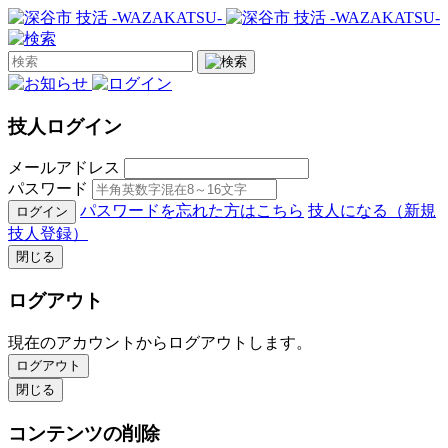
技人ログイン
メールアドレス
パスワード
パスワードを忘れた方はこちら
技人になる（新規
ログイン
技人登録）
閉じる
ログアウト
現在のアカウントからログアウトします。
ログアウト
閉じる
コンテンツの削除