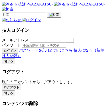
技人ログイン
メールアドレス
パスワード
パスワードを忘れた方はこちら
技人になる（新規
ログイン
技人登録）
閉じる
ログアウト
現在のアカウントからログアウトします。
ログアウト
閉じる
コンテンツの削除