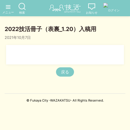
2022技活冊子（表裏_1.20）入稿用
2021年10月7日
戻る
© Fukaya City -WAZAKATSU- All Rights Reserved.