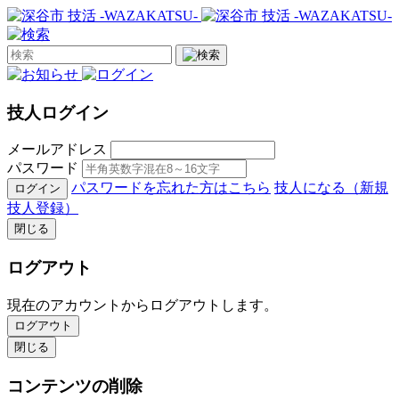
技人ログイン
メールアドレス
パスワード
パスワードを忘れた方はこちら
技人になる（新規
ログイン
技人登録）
閉じる
ログアウト
現在のアカウントからログアウトします。
ログアウト
閉じる
コンテンツの削除