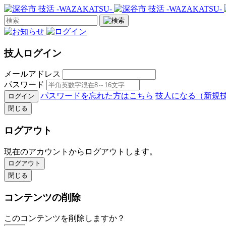
技人ログイン
メールアドレス
パスワード
パスワードを忘れた方はこちら
技人になる（新規
ログイン
閉じる
ログアウト
現在のアカウントからログアウトします。
ログアウト
閉じる
コンテンツの削除
このコンテンツを削除しますか？