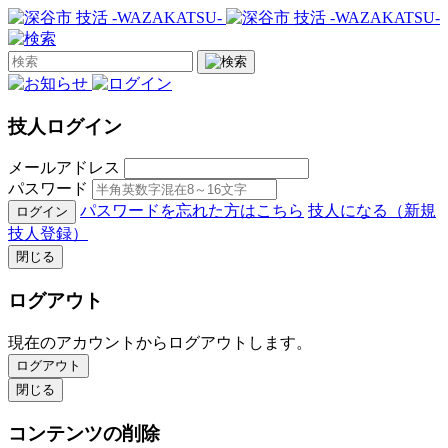
技人ログイン
メールアドレス
パスワード
パスワードを忘れた方はこちら
技人になる（新規
ログイン
技人登録）
閉じる
ログアウト
現在のアカウントからログアウトします。
ログアウト
閉じる
コンテンツの削除