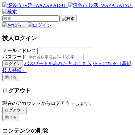
技人ログイン
メールアドレス
パスワード
パスワードを忘れた方はこちら
技人になる（新規
ログイン
技人登録）
閉じる
ログアウト
現在のアカウントからログアウトします。
ログアウト
閉じる
コンテンツの削除