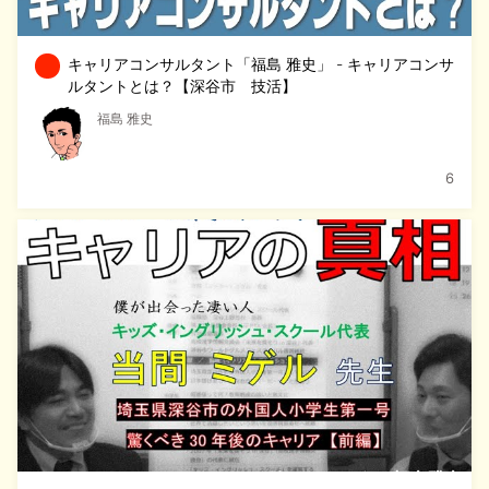
キャリアコンサルタント「福島 雅史」 - キャリアコンサ
ルタントとは？【深谷市 技活】
福島 雅史
6