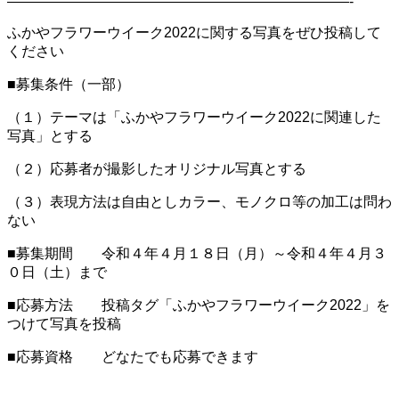
————————————————————————-
ふかやフラワーウイーク2022に関する写真をぜひ投稿して
ください
■募集条件（一部）
（１）テーマは「ふかやフラワーウイーク2022に関連した
写真」とする
（２）応募者が撮影したオリジナル写真とする
（３）表現方法は自由としカラー、モノクロ等の加工は問わ
ない
■募集期間 令和４年４月１８日（月）～令和４年４月３
０日（土）まで
■応募方法 投稿タグ「ふかやフラワーウイーク2022」を
つけて写真を投稿
■応募資格 どなたでも応募できます