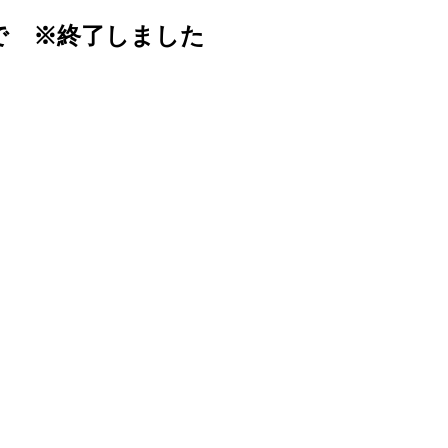
で ※終了しました