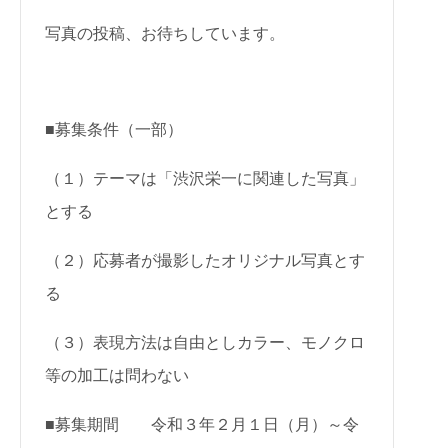
写真の投稿、お待ちしています。
■募集条件（一部）
（１）テーマは「渋沢栄一に関連した写真」
とする
（２）応募者が撮影したオリジナル写真とす
る
（３）表現方法は自由としカラー、モノクロ
等の加工は問わない
■募集期間 令和３年２月１日（月）～令