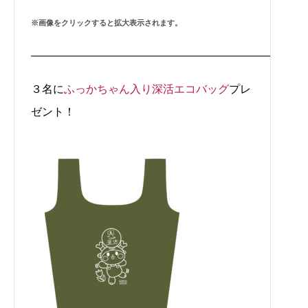
※画像をクリックすると拡大表示されます。
————————————————————————-
３名に
ふっかちゃん入り深活エコバッグ
プレ
ゼント！