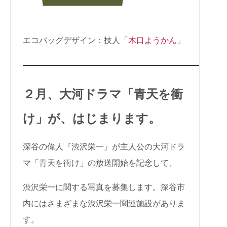
エコバッグデザイン：技人「
木口ようかん
」
————————————————————————-
２月、大河ドラマ「青天を衝
け」が、はじまります。
深谷の偉人『渋沢栄一』が主人公の大河ドラ
マ「青天を衝け」の放送開始を記念して、
渋沢栄一に関する写真を募集します。深谷市
内にはさまざまな渋沢栄一関連施設がありま
す。