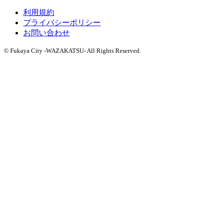
利用規約
プライバシーポリシー
お問い合わせ
© Fukaya City -WAZAKATSU- All Rights Reserved.